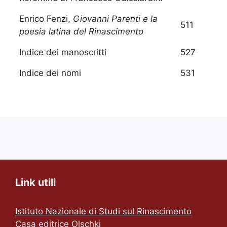
Enrico Fenzi,
Giovanni Parenti e la
511
poesia latina del Rinascimento
Indice dei manoscritti
527
Indice dei nomi
531
Link utili
Istituto Nazionale di Studi sul Rinascimento
Casa editrice Olschki